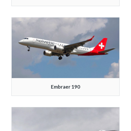
Embraer 190