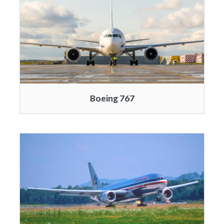
Boeing 767