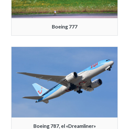
Boeing 777
Boeing 787, el «Dreamliner»