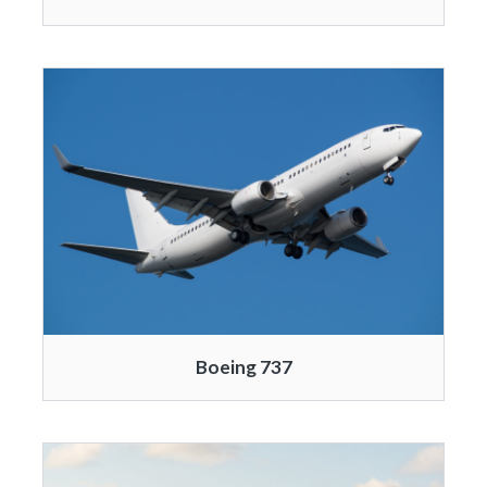
Boeing 737