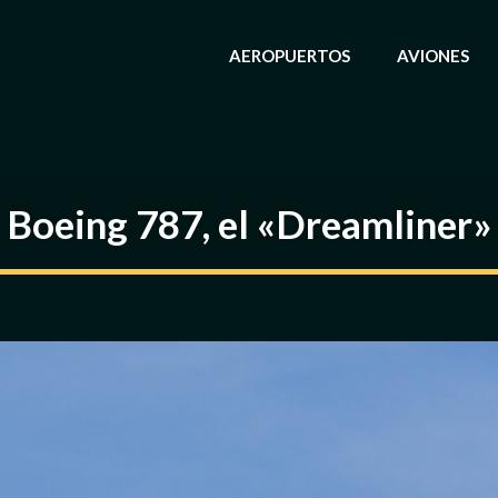
AEROPUERTOS
AVIONES
Boeing 787, el «Dreamliner»