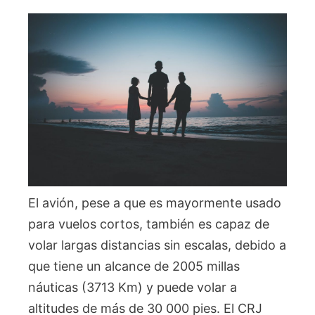
El avión, pese a que es mayormente usado
para vuelos cortos, también es capaz de
volar largas distancias sin escalas, debido a
que tiene un alcance de 2005 millas
náuticas (3713 Km) y puede volar a
altitudes de más de 30 000 pies. El CRJ