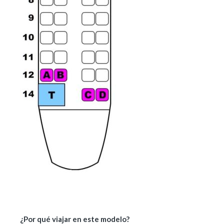
¿Por qué viajar en este modelo?