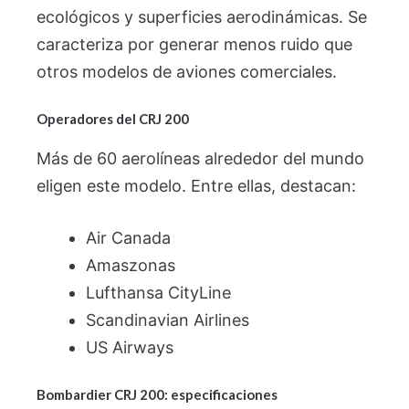
ecológicos y superficies aerodinámicas. Se
caracteriza por generar menos ruido que
otros modelos de aviones comerciales.
Operadores del CRJ 200
Más de 60 aerolíneas alrededor del mundo
eligen este modelo. Entre ellas, destacan:
Air Canada
Amaszonas
Lufthansa CityLine
Scandinavian Airlines
US Airways
Bombardier CRJ 200: especificaciones