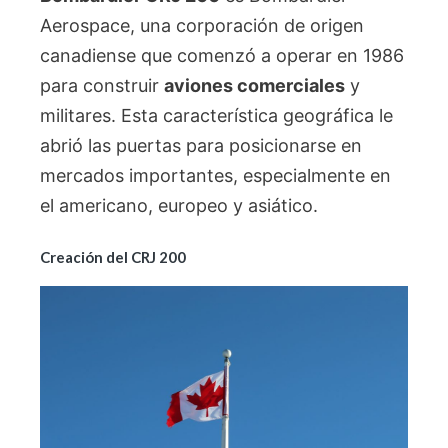
Aerospace, una corporación de origen
canadiense que comenzó a operar en 1986
para construir
aviones comerciales
y
militares. Esta característica geográfica le
abrió las puertas para posicionarse en
mercados importantes, especialmente en
el americano, europeo y asiático.
Creación del CRJ 200