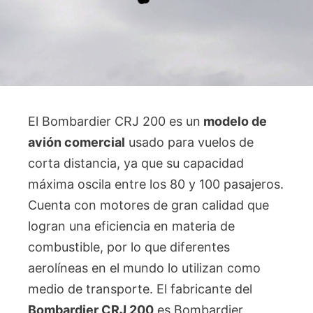
El Bombardier CRJ 200 es un
modelo de
avión comercial
usado para vuelos de
corta distancia, ya que su capacidad
máxima oscila entre los 80 y 100 pasajeros.
Cuenta con motores de gran calidad que
logran una eficiencia en materia de
combustible, por lo que diferentes
aerolíneas en el mundo lo utilizan como
medio de transporte. El fabricante del
Bombardier CRJ 200
es Bombardier