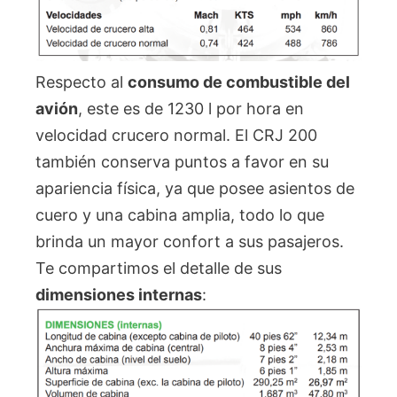
Respecto al
consumo de combustible del
avión
, este es de 1230 l por hora en
velocidad crucero normal. El CRJ 200
también conserva puntos a favor en su
apariencia física, ya que posee asientos de
cuero y una cabina amplia, todo lo que
brinda un mayor confort a sus pasajeros.
Te compartimos el detalle de sus
dimensiones internas
: