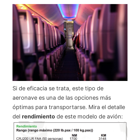
Si de eficacia se trata, este tipo de
aeronave es una de las opciones más
óptimas para transportarse. Mira el detalle
del
rendimiento
de este modelo de avión: