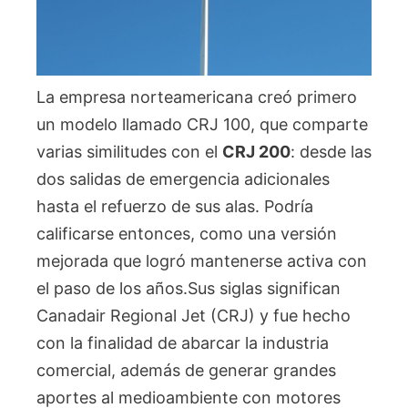
La empresa norteamericana creó primero
un modelo llamado CRJ 100, que comparte
varias similitudes con el
CRJ 200
: desde las
dos salidas de emergencia adicionales
hasta el refuerzo de sus alas. Podría
calificarse entonces, como una versión
mejorada que logró mantenerse activa con
el paso de los años.Sus siglas significan
Canadair Regional Jet (CRJ) y fue hecho
con la finalidad de abarcar la industria
comercial, además de generar grandes
aportes al medioambiente con motores