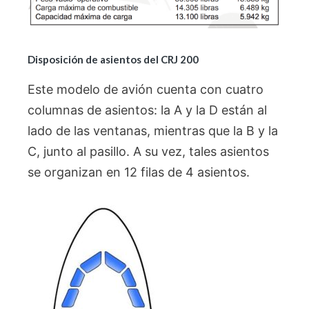
Disposición de asientos del CRJ 200
Este modelo de avión cuenta con cuatro
columnas de asientos: la A y la D están al
lado de las ventanas, mientras que la B y la
C, junto al pasillo. A su vez, tales asientos
se organizan en 12 filas de 4 asientos.