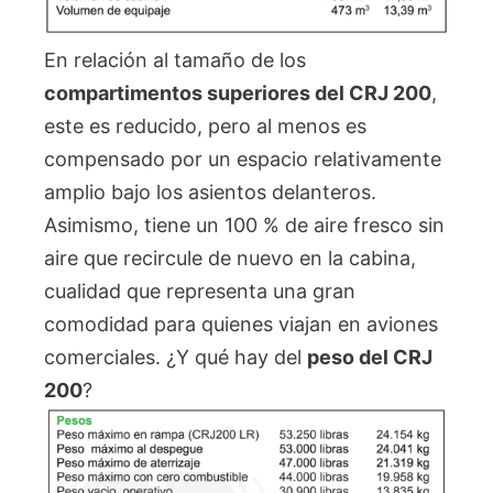
En relación al tamaño de los
compartimentos superiores del CRJ 200
,
este es reducido, pero al menos es
compensado por un espacio relativamente
amplio bajo los asientos delanteros.
Asimismo, tiene un 100 % de aire fresco sin
aire que recircule de nuevo en la cabina,
cualidad que representa una gran
comodidad para quienes viajan en aviones
comerciales. ¿Y qué hay del
peso del CRJ
200
?