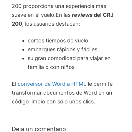
200 proporciona una experiencia más
suave en el vuelo.En las
reviews
del CRJ
200
, los usuarios destacan:
cortos tiempos de vuelo
embarques rápidos y fáciles
su gran comodidad para viajar en
familia o con niños
El
conversor de Word a HTML
le permite
transformar documentos de Word en un
código limpio con sólo unos clics.
Deja un comentario